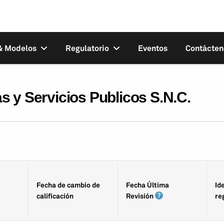
 & Modelos
Regulatorio
Eventos
Contácten
 y Servicios Publicos S.N.C.
Fecha de cambio de
Fecha Última
Id
calificación
Revisión
re