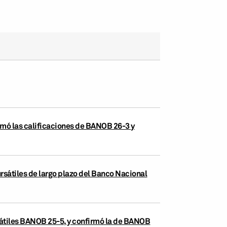
rmó las calificaciones de BANOB 26-3 y
rsátiles de largo plazo del Banco Nacional
rsátiles BANOB 25-5, y confirmó la de BANOB