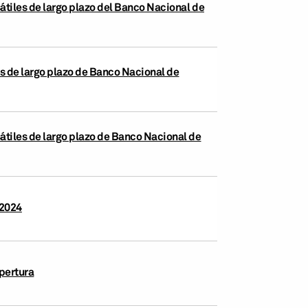
átiles de largo plazo del Banco Nacional de
es de largo plazo de Banco Nacional de
átiles de largo plazo de Banco Nacional de
 2024
pertura