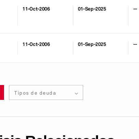
11-Oct-2006
01-Sep-2025
--
11-Oct-2006
01-Sep-2025
--
Tipos de deuda