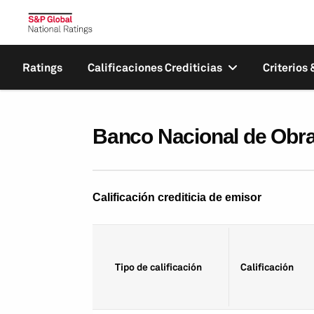
Ratings
Calificaciones Crediticias
Criterios
Banco Nacional de Obras
Calificación crediticia de emisor
Tipo de calificación
Calificación