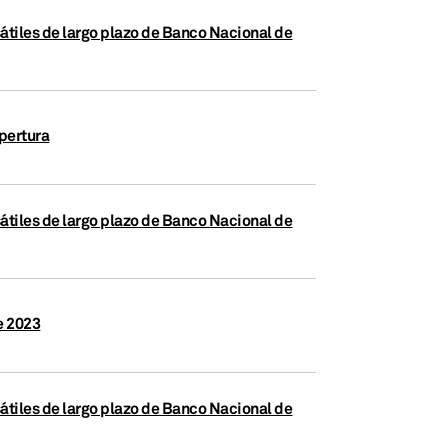
átiles de largo plazo de Banco Nacional de
pertura
átiles de largo plazo de Banco Nacional de
e 2023
átiles de largo plazo de Banco Nacional de