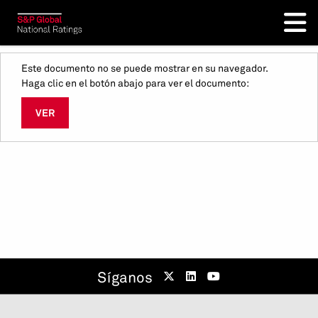
Este documento no se puede mostrar en su navegador.
Haga clic en el botón abajo para ver el documento:
VER
Síganos