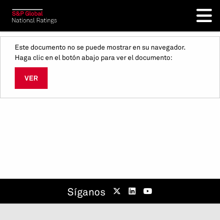
Este documento no se puede mostrar en su navegador.
Haga clic en el botón abajo para ver el documento:
VER
Síganos