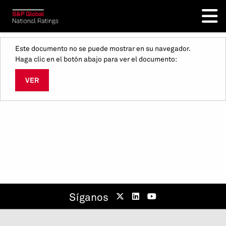
Este documento no se puede mostrar en su navegador.
Haga clic en el botón abajo para ver el documento:
VER
Síganos