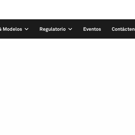
 & Modelos
Regulatorio
Eventos
Contácten