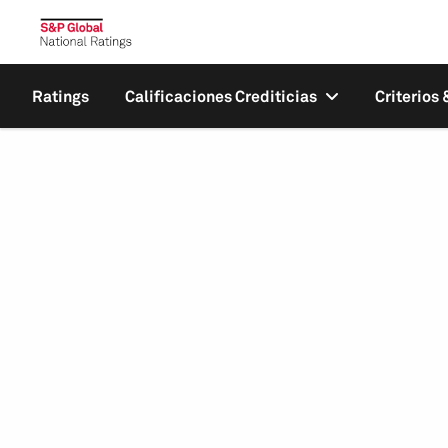
Ratings
Calificaciones Crediticias
Criterios