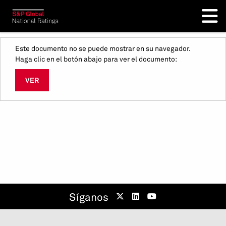
Este documento no se puede mostrar en su navegador.
Haga clic en el botón abajo para ver el documento:
VER
Síganos