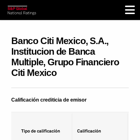
Banco Citi Mexico, S.A.,
Institucion de Banca
Multiple, Grupo Financiero
Citi Mexico
Calificación crediticia de emisor
Fec
Tipo de calificación
Calificación
cal