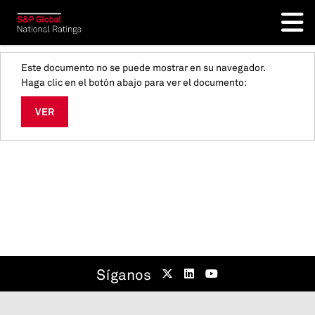
Este documento no se puede mostrar en su navegador.
Haga clic en el botón abajo para ver el documento:
VER
Síganos