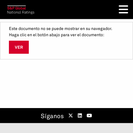
Este documento no se puede mostrar en su navegador.
Haga clic en el botón abajo para ver el documento:
VER
Síganos