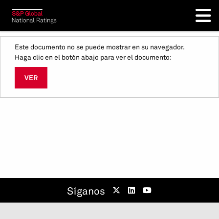
Este documento no se puede mostrar en su navegador.
Haga clic en el botón abajo para ver el documento:
VER
Síganos