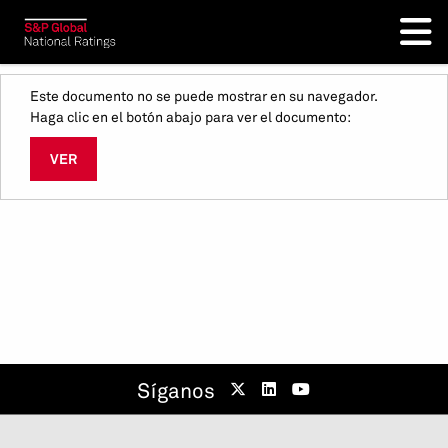
Este documento no se puede mostrar en su navegador.
Haga clic en el botón abajo para ver el documento:
VER
Síganos