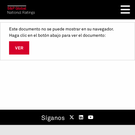
Este documento no se puede mostrar en su navegador.
Haga clic en el botón abajo para ver el documento:
VER
Síganos