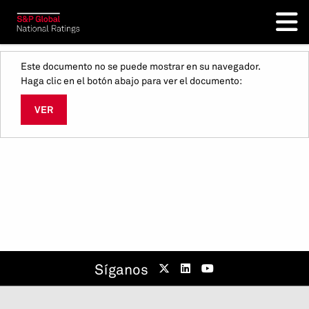
Este documento no se puede mostrar en su navegador.
Haga clic en el botón abajo para ver el documento:
VER
Síganos