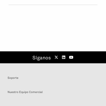
Síganos
Soporte
Nuestro Equipo Comercial