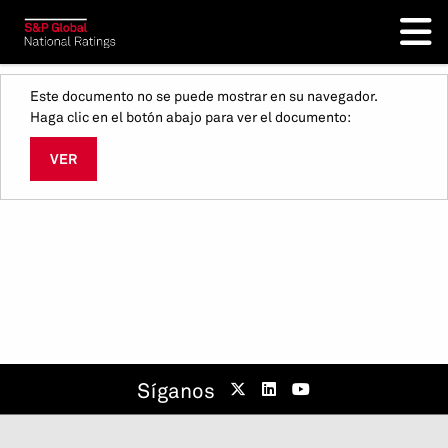
Este documento no se puede mostrar en su navegador.
Haga clic en el botón abajo para ver el documento:
VER
Síganos