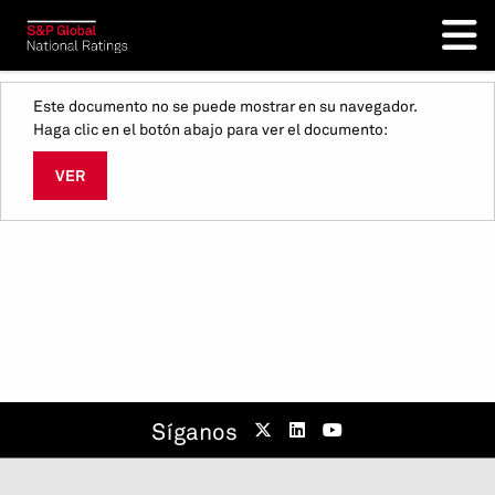
Este documento no se puede mostrar en su navegador.
Haga clic en el botón abajo para ver el documento:
VER
Síganos