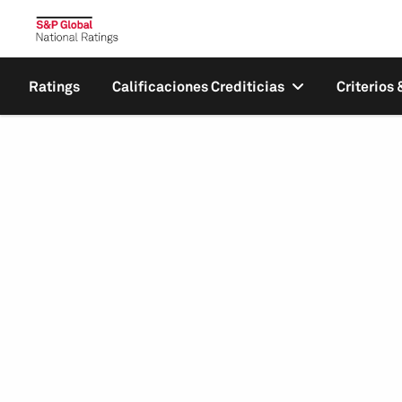
Ratings
Calificaciones Crediticias
Criterios