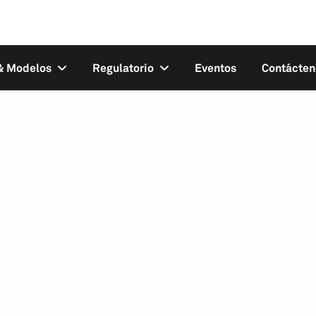
 & Modelos
Regulatorio
Eventos
Contácten