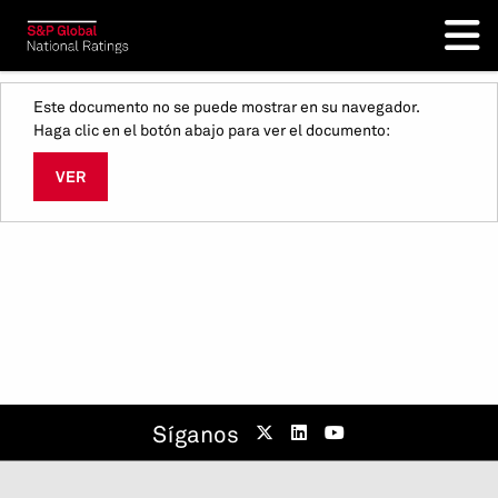
Este documento no se puede mostrar en su navegador.
Haga clic en el botón abajo para ver el documento:
VER
Síganos