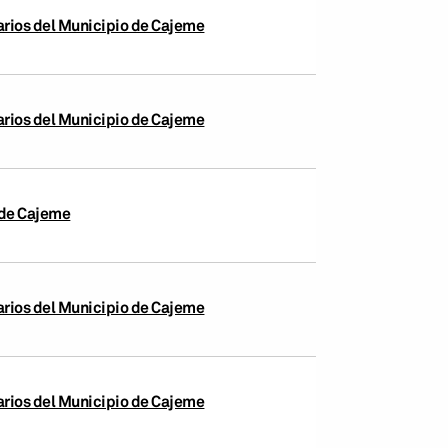
arios del Municipio de Cajeme
arios del Municipio de Cajeme
 de Cajeme
arios del Municipio de Cajeme
arios del Municipio de Cajeme