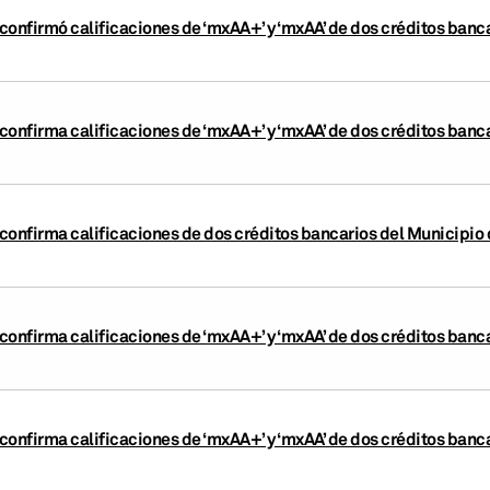
confirmó calificaciones de ‘mxAA+’ y ‘mxAA’ de dos créditos banc
confirma calificaciones de ‘mxAA+’ y ‘mxAA’ de dos créditos banc
confirma calificaciones de dos créditos bancarios del Municipio
confirma calificaciones de ‘mxAA+’ y ‘mxAA’ de dos créditos banc
confirma calificaciones de ‘mxAA+’ y ‘mxAA’ de dos créditos banc