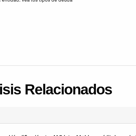
lisis Relacionados