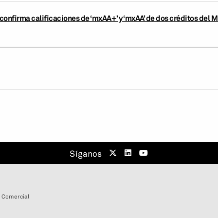
confirma calificaciones de ‘mxAA+’ y ‘mxAA’ de dos créditos del 
Síganos
 Comercial