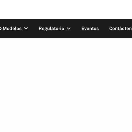
 & Modelos
Regulatorio
Eventos
Contácten