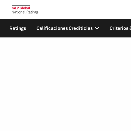
Ratings
Calificaciones Crediticias
Criterios