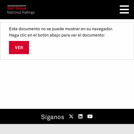
Este documento no se puede mostrar en su navegador.
Haga clic en el botón abajo para ver el documento:
VER
Síganos