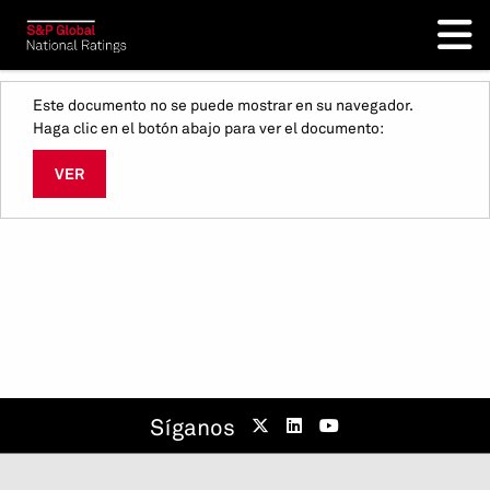
Este documento no se puede mostrar en su navegador.
Haga clic en el botón abajo para ver el documento:
VER
Síganos