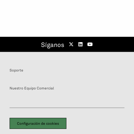
Síganos
Soporte
Nuestro Equipo Comercial
Configuración de cookies