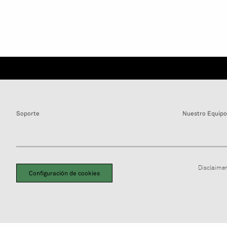
Soporte
Nuestro Equipo
Disclaimer
Configuración de cookies