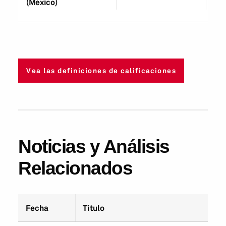
(México)
Vea las definiciones de calificaciones
Noticias y Análisis
Relacionados
Fecha
Título