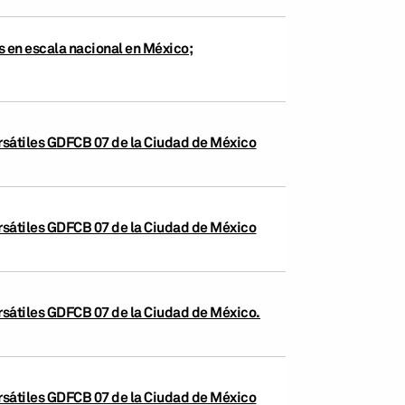
s en escala nacional en México;
ursátiles GDFCB 07 de la Ciudad de México
ursátiles GDFCB 07 de la Ciudad de México
ursátiles GDFCB 07 de la Ciudad de México.
ursátiles GDFCB 07 de la Ciudad de México