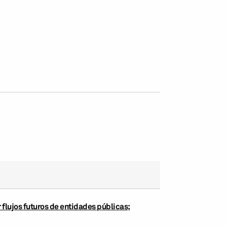
flujos futuros de entidades públicas;