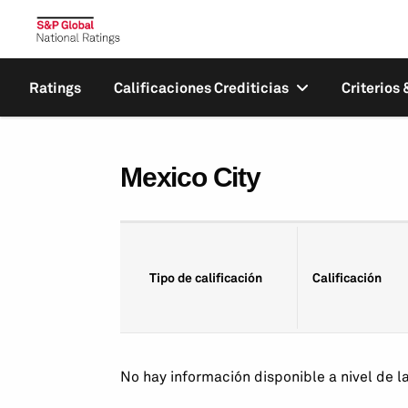
Ratings
Calificaciones Crediticias
Criterios
Mexico City
Tipo de calificación
Calificación
No hay información disponible a nivel de l