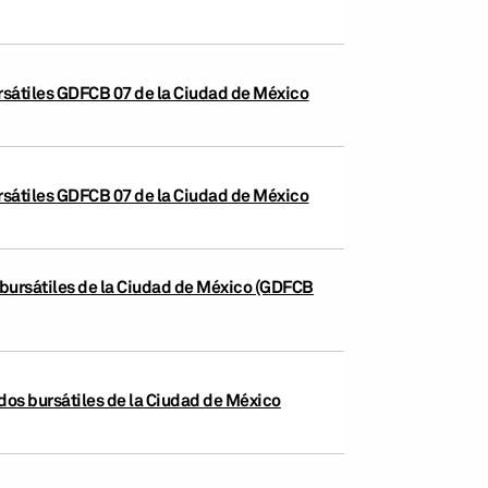
ursátiles GDFCB 07 de la Ciudad de México
ursátiles GDFCB 07 de la Ciudad de México
s bursátiles de la Ciudad de México (GDFCB
dos bursátiles de la Ciudad de México