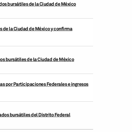
dos bursátiles de la Ciudad de México
es de la Ciudad de México y confirma
os bursátiles de la Ciudad de México
as por Participaciones Federales e ingresos
dos bursátiles del Distrito Federal