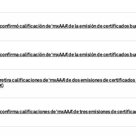
confirmó calificación de ‘mxAAA’ de la emisión de certificados b
confirma calificación de ‘mxAAA’ de la emisión de certificados b
retira calificaciones de ‘mxAAA’ de dos emisiones de certificado
X)
confirma calificaciones de ‘mxAAA’ de tres emisiones de certifica