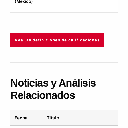
(México)
Vea las definiciones de calificaciones
Noticias y Análisis
Relacionados
Fecha
Título