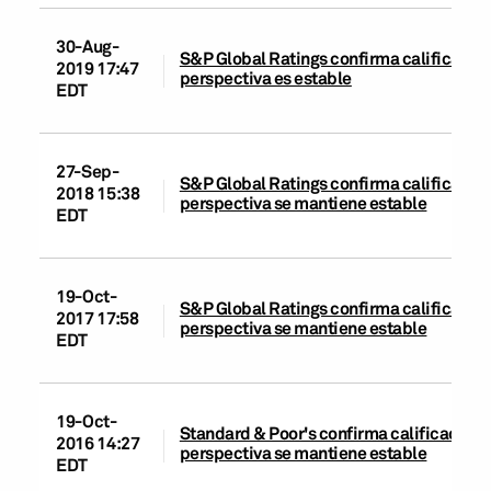
30-Aug-
S&P Global Ratings confirma calificación 
2019 17:47
perspectiva es estable
EDT
27-Sep-
S&P Global Ratings confirma calificación 
2018 15:38
perspectiva se mantiene estable
EDT
19-Oct-
S&P Global Ratings confirma calificación 
2017 17:58
perspectiva se mantiene estable
EDT
19-Oct-
Standard & Poor's confirma calificación d
2016 14:27
perspectiva se mantiene estable
EDT