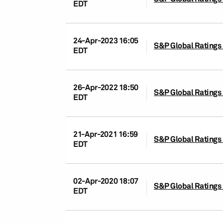
EDT
24-Apr-2023 16:05
S&P Global Ratings s
EDT
26-Apr-2022 18:50
S&P Global Ratings r
EDT
21-Apr-2021 16:59
S&P Global Ratings r
EDT
02-Apr-2020 18:07
S&P Global Ratings r
EDT