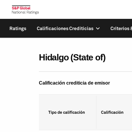
Ratings
Calificaciones Crediticias
Criterios
Hidalgo (State of)
Calificación crediticia de emisor
Tipo de calificación
Calificación