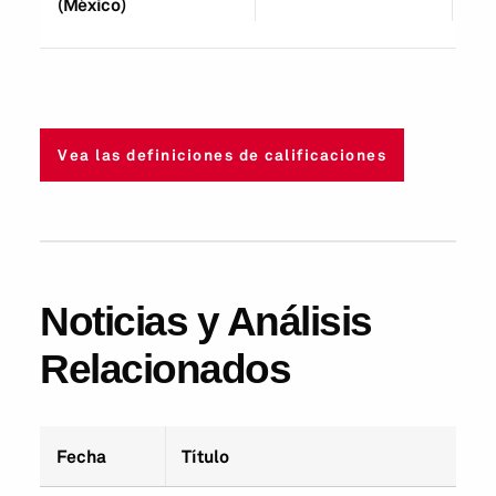
(México)
Vea las definiciones de calificaciones
Noticias y Análisis
Relacionados
Fecha
Título