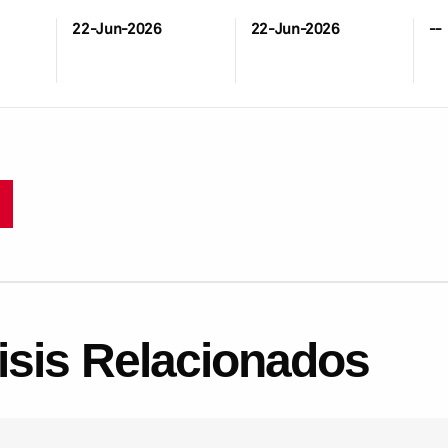
22-Jun-2026
22-Jun-2026
--
lisis Relacionados