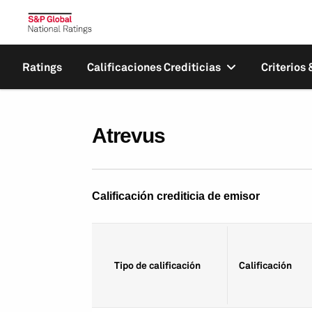
Ratings
Calificaciones Crediticias
Criterios
Atrevus
Calificación crediticia de emisor
Tipo de calificación
Calificación