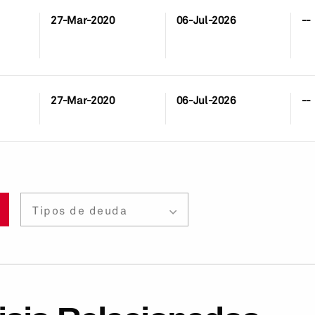
27-Mar-2020
06-Jul-2026
--
27-Mar-2020
06-Jul-2026
--
Tipos de deuda