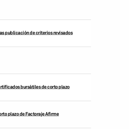
as publicación de criterios revisados
rtificados bursátiles de corto plazo
orto plazo de Factoraje Afirme