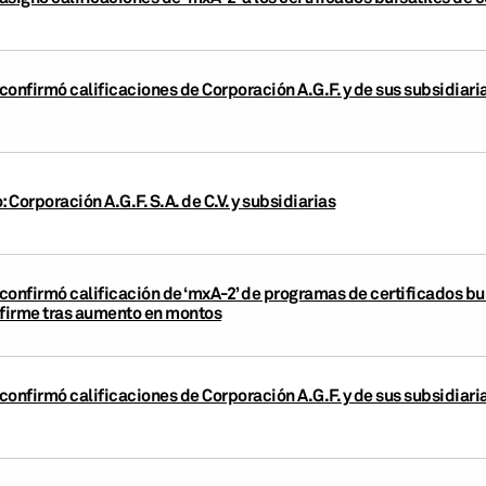
confirmó calificaciones de Corporación A.G.F. y de sus subsidiari
 Corporación A.G.F. S.A. de C.V. y subsidiarias
confirmó calificación de ‘mxA-2’ de programas de certificados bu
Afirme tras aumento en montos
confirmó calificaciones de Corporación A.G.F. y de sus subsidiari