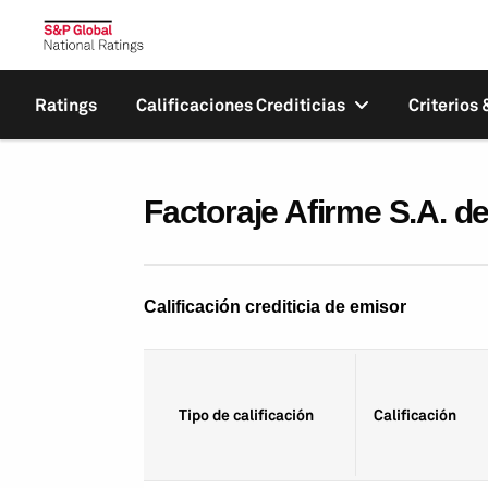
Ratings
Calificaciones Crediticias
Criterios
Factoraje Afirme S.A. d
Calificación crediticia de emisor
Tipo de calificación
Calificación