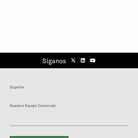
Síganos
Soporte
Nuestro Equipo Comercial