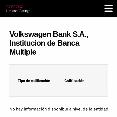
Volkswagen Bank S.A.,
Institucion de Banca
Multiple
Fec
Tipo de calificación
Calificación
cal
No hay información disponible a nivel de la entidad. Ve