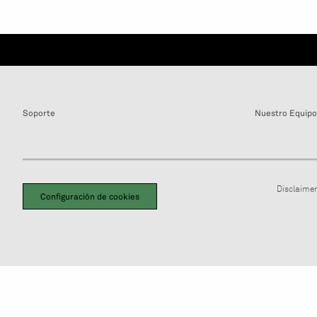
Soporte
Nuestro Equipo
Disclaimer
Configuración de cookies