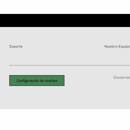
Soporte
Nuestro Equipo
Disclaimer
Configuración de cookies