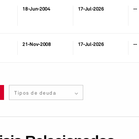
18-Jun-2004
17-Jul-2026
--
21-Nov-2008
17-Jul-2026
--
Tipos de deuda