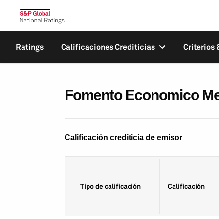
Ratings
Calificaciones Crediticias
Criterios
Fomento Economico Mex
Calificación crediticia de emisor
Tipo de calificación
Calificación