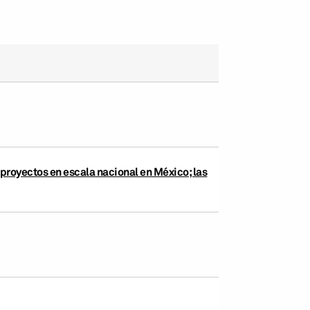
proyectos en escala nacional en México; las