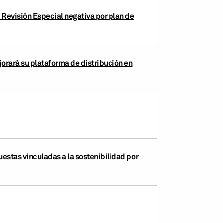
Revisión Especial negativa por plan de
rará su plataforma de distribución en
uestas vinculadas a la sostenibilidad por