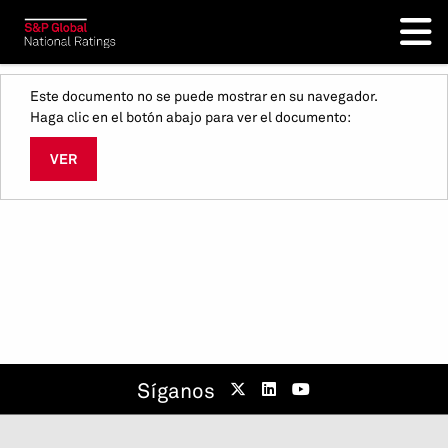
Este documento no se puede mostrar en su navegador.
Haga clic en el botón abajo para ver el documento:
VER
Síganos