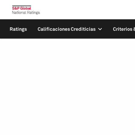
Ratings
Calificaciones Crediticias
Criterios