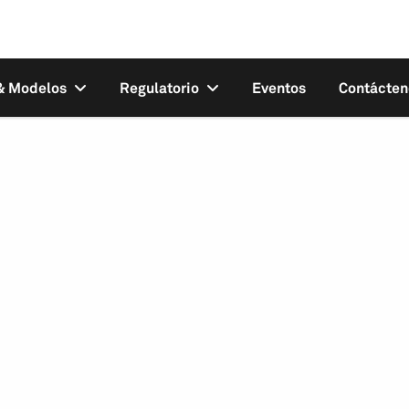
 & Modelos
Regulatorio
Eventos
Contácten