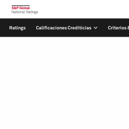
Ratings
Calificaciones Crediticias
Criterios