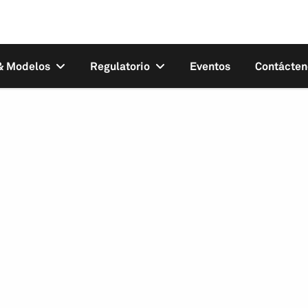
 & Modelos
Regulatorio
Eventos
Contácten