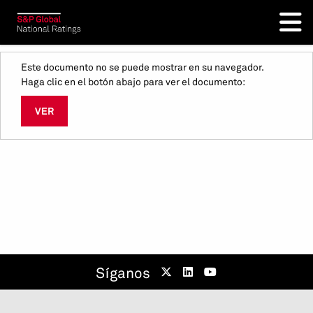
Este documento no se puede mostrar en su navegador.
Haga clic en el botón abajo para ver el documento:
VER
Síganos