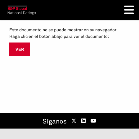
Este documento no se puede mostrar en su navegador.
Haga clic en el botón abajo para ver el documento:
VER
Síganos