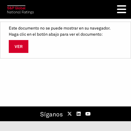
Este documento no se puede mostrar en su navegador.
Haga clic en el botón abajo para ver el documento:
VER
Síganos