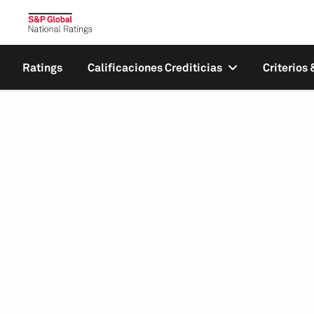
Ratings
Calificaciones Crediticias
Criterios