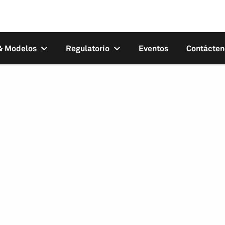
 & Modelos
Regulatorio
Eventos
Contácten