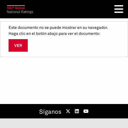
Este documento no se puede mostrar en su navegador.
Haga clic en el botón abajo para ver el documento:
VER
Síganos