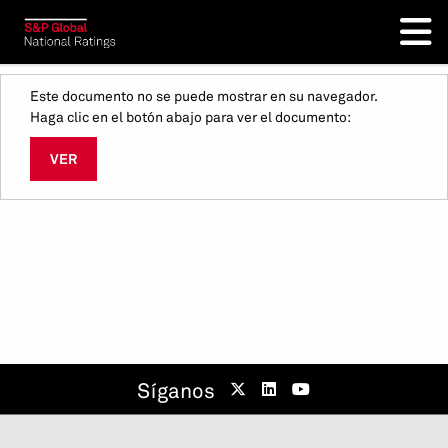
Este documento no se puede mostrar en su navegador.
Haga clic en el botón abajo para ver el documento:
VER
Síganos