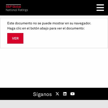
Este documento no se puede mostrar en su navegador.
Haga clic en el botón abajo para ver el documento:
VER
Síganos