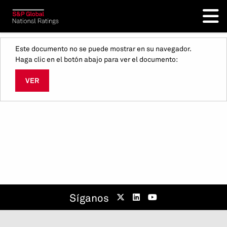
Este documento no se puede mostrar en su navegador.
Haga clic en el botón abajo para ver el documento:
VER
Síganos