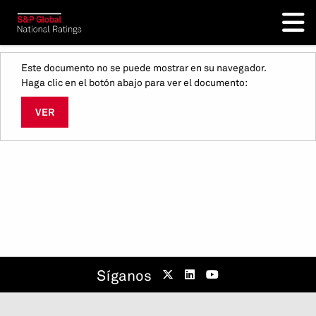
Este documento no se puede mostrar en su navegador.
Haga clic en el botón abajo para ver el documento:
VER
Síganos