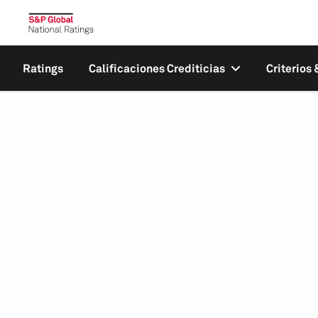
Ratings
Calificaciones Crediticias
Criterios