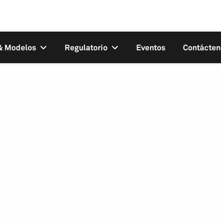
 & Modelos
Regulatorio
Eventos
Contácten