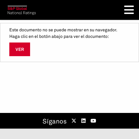
Este documento no se puede mostrar en su navegador.
Haga clic en el botón abajo para ver el documento:
VER
Síganos